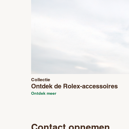
Collectie
Ontdek de Rolex-accessoires
Ontdek meer
Contact opnemen