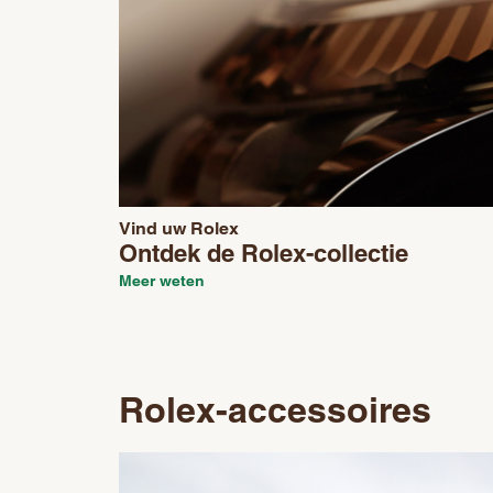
Vind uw Rolex
Ontdek de Rolex-collectie
Meer weten
Rolex-accessoires