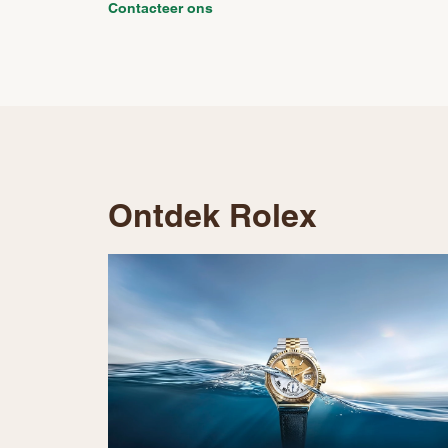
Contacteer ons
Ontdek Rolex