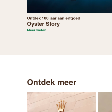
Ontdek 100 jaar aan erfgoed
Oyster Story
Meer weten
Ontdek meer