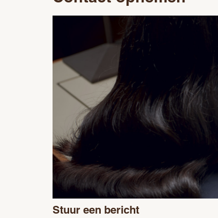
Stuur een bericht