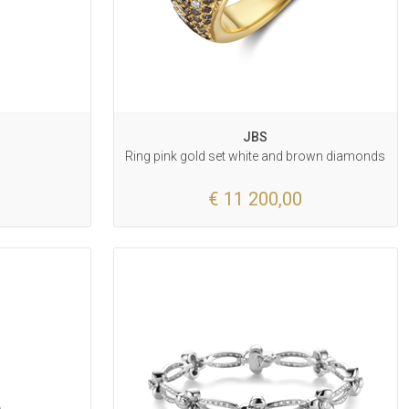
JBS
Ring pink gold set white and brown diamonds
€ 11 200,00