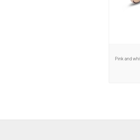
Pink and whi