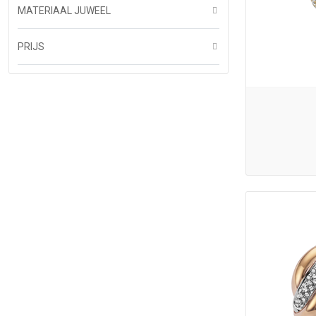
MATERIAAL JUWEEL
PRIJS