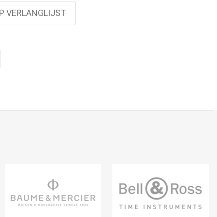
P VERLANGLIJST