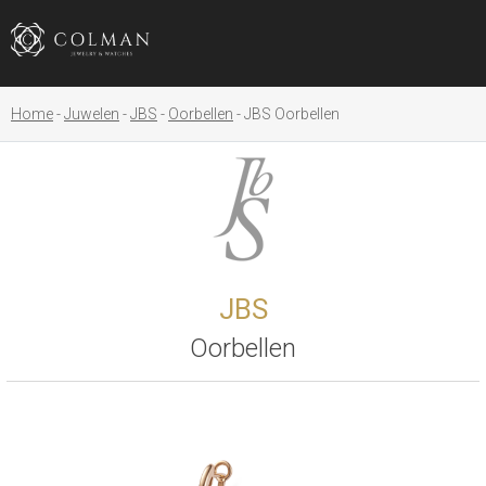
Home
Juwelen
JBS
Oorbellen
JBS Oorbellen
JBS
Oorbellen