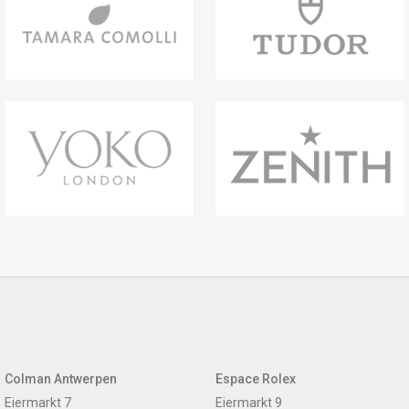
Colman Antwerpen
Espace Rolex
Eiermarkt 7
Eiermarkt 9