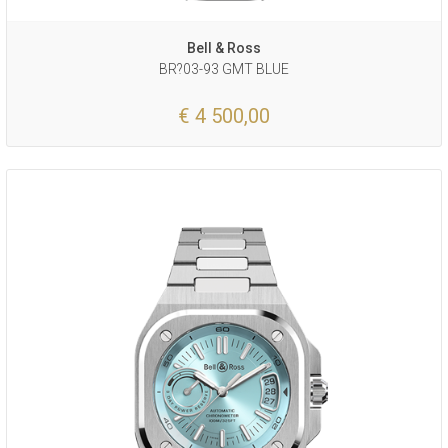
Bell & Ross
BR?03-93 GMT BLUE
€ 4 500,00