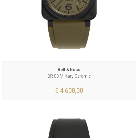
Bell & Ross
BR 03 Military Ceramic
€ 4 600,00