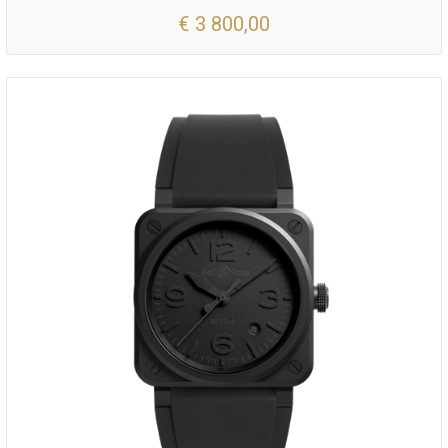
€ 3 800,00