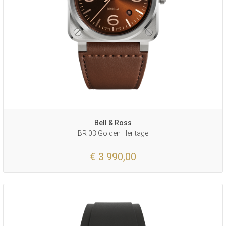
Bell & Ross
BR 03 Golden Heritage
€ 3 990,00