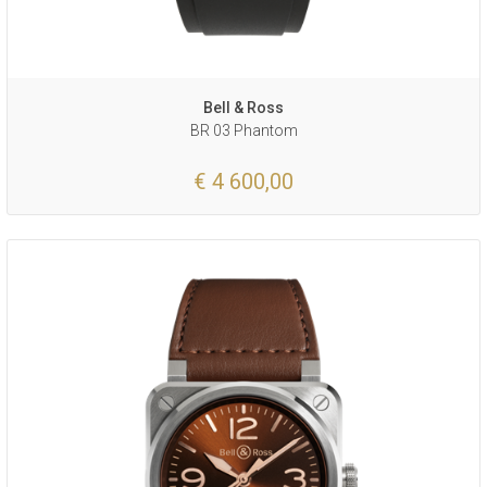
Bell & Ross
BR 03 Phantom
€ 4 600,00