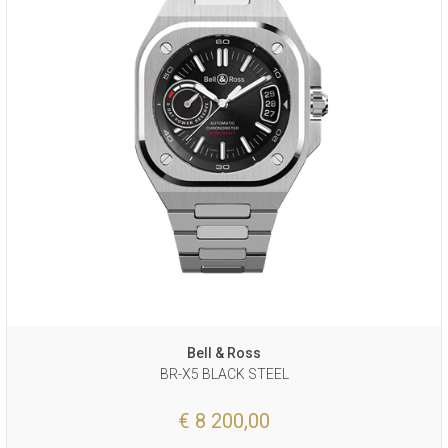
Bell & Ross
BR-X5 BLACK STEEL
€ 8 200,00