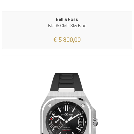
Bell & Ross
BR 05 GMT Sky Blue
€ 5 800,00