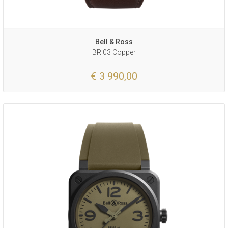
Bell & Ross
BR 03 Copper
€ 3 990,00