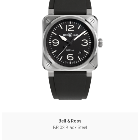
Bell & Ross
BR 03 Black Steel