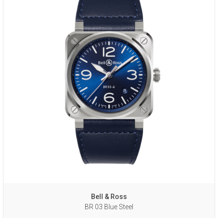
Bell & Ross
BR 03 Blue Steel