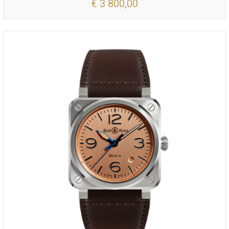
€ 3 800,00