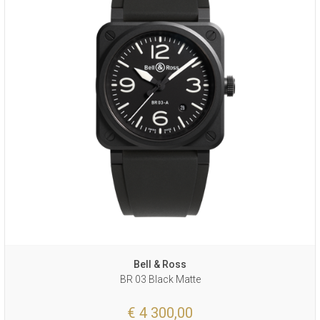
Bell & Ross
BR 03 Black Matte
€ 4 300,00