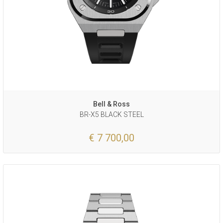
Bell & Ross
BR-X5 BLACK STEEL
€ 7 700,00