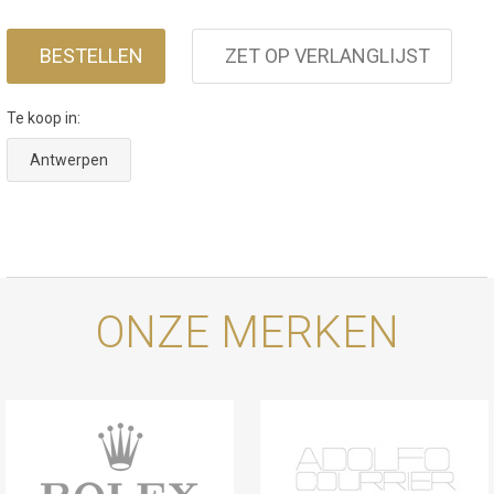
BESTELLEN
ZET OP VERLANGLIJST
Te koop in:
Antwerpen
ONZE MERKEN