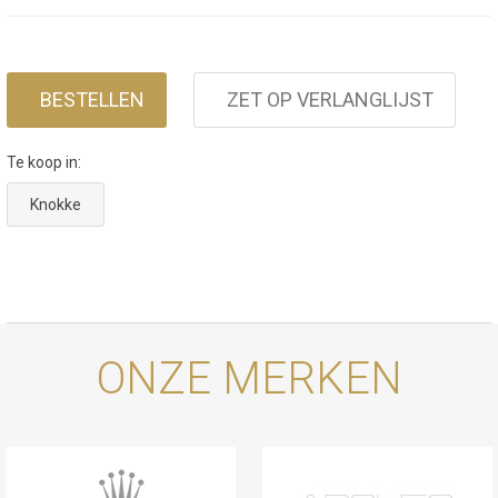
BESTELLEN
ZET OP VERLANGLIJST
Te koop in:
Knokke
ONZE MERKEN