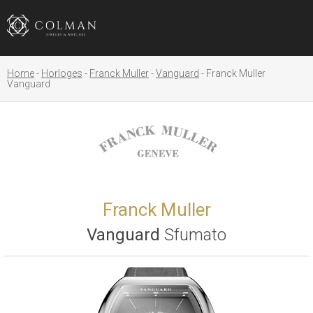
Home
Horloges
Franck Muller
Vanguard
Franck Muller
Vanguard
Franck Muller
Vanguard
Sfumato