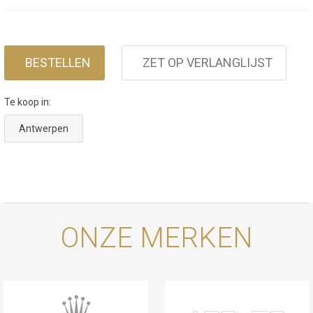
BESTELLEN
ZET OP VERLANGLIJST
Te koop in:
Antwerpen
ONZE MERKEN