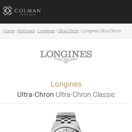
Home
Horloges
Longines
Ultra-Chron
Longines Ultra-Chron
Longines
Ultra-Chron
Ultra-Chron Classic