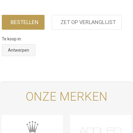
BESTELLEN
ZET OP VERLANGLIJST
Te koop in:
Antwerpen
ONZE MERKEN