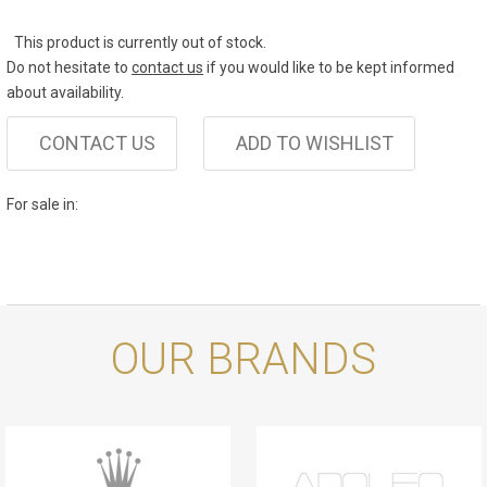
This product is currently out of stock.
Do not hesitate to
contact us
if you would like to be kept informed
about availability.
CONTACT US
ADD TO WISHLIST
For sale in:
OUR BRANDS