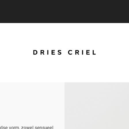
tijdse vorm, zowel sensueel