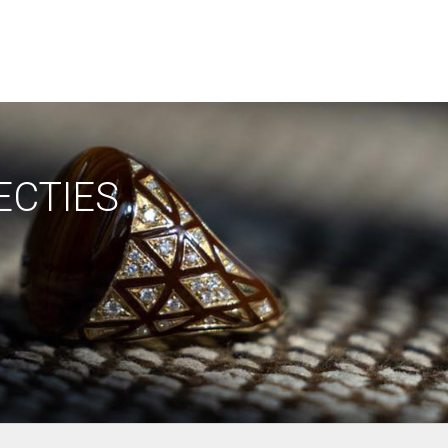
ECTIES