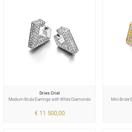
Dries Criel
Medium Brute Earrings with White Diamonds
Mini Brute
€ 11 500,00