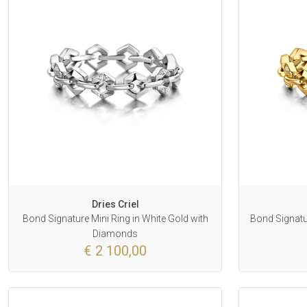
Dries Criel
Bond Signature Mini Ring in White Gold with
Bond Signatur
Diamonds
€ 2 100,00