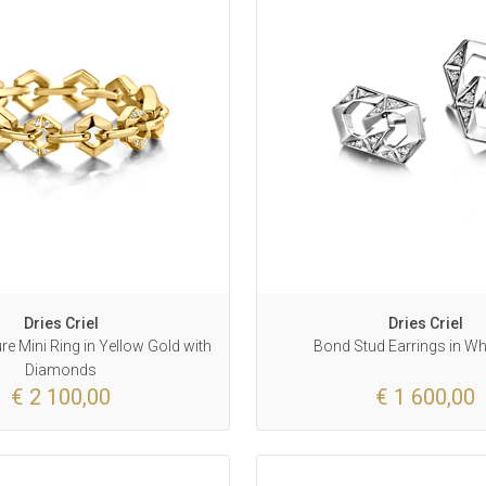
Dries Criel
Dries Criel
e Mini Ring in Yellow Gold with
Bond Stud Earrings in Wh
Diamonds
€ 2 100,00
€ 1 600,00