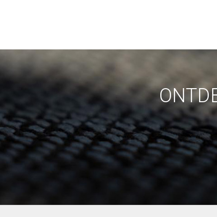
ONTDE