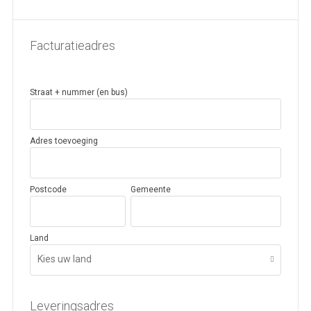
Facturatieadres
Straat + nummer (en bus)
Adres toevoeging
Postcode
Gemeente
Land
Kies uw land
Leveringsadres