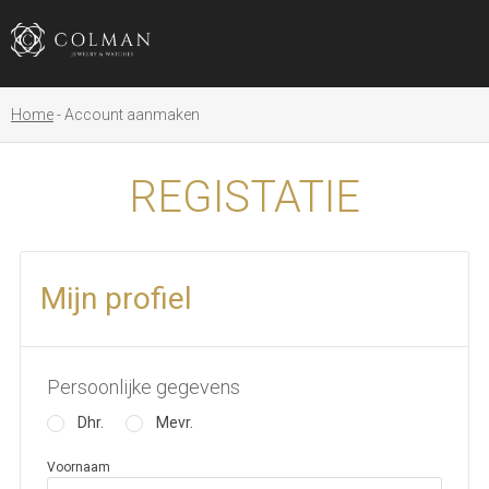
Home
Account aanmaken
REGISTATIE
Mijn profiel
Persoonlijke gegevens
Dhr.
Mevr.
Voornaam