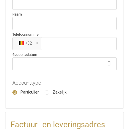
Naam
Telefoonnummer
+32
Geboortedatum
Accounttype
Particulier
Zakelijk
Factuur- en leveringsadres