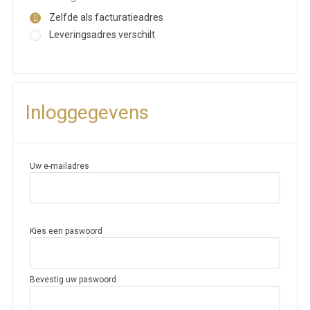
Zelfde als facturatieadres
Leveringsadres verschilt
Inloggegevens
Uw e-mailadres
Kies een paswoord
Bevestig uw paswoord