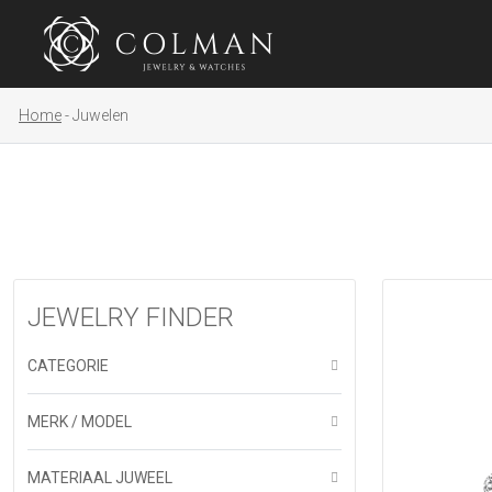
Home
Juwelen
JEWELRY FINDER
CATEGORIE
MERK / MODEL
MATERIAAL JUWEEL