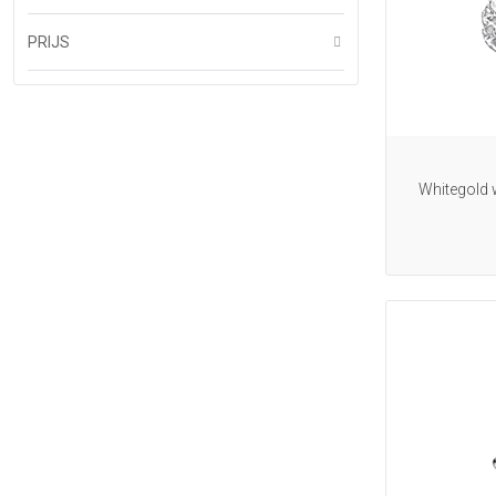
PRIJS
Whitegold