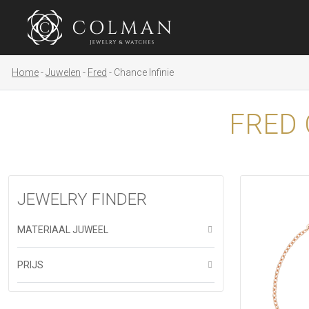
Home
Juwelen
Fred
Chance Infinie
FRED 
JEWELRY FINDER
MATERIAAL JUWEEL
PRIJS