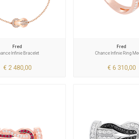
Fred
Fred
ance Infinie Bracelet
Chance Infinie Ring M
€ 2 480,00
€ 6 310,00