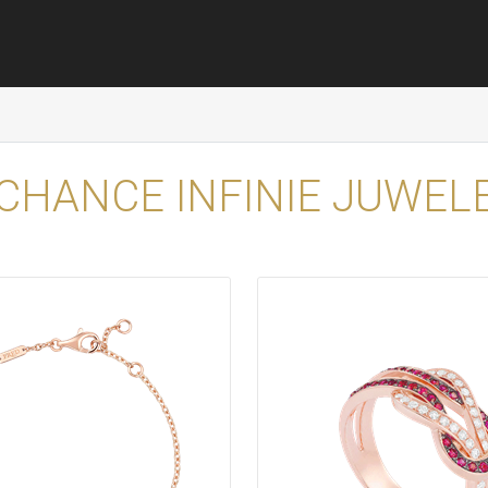
CHANCE INFINIE JUWELE