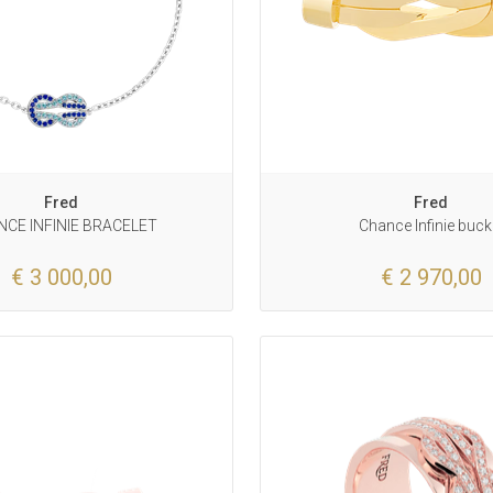
Fred
Fred
CE INFINIE BRACELET
Chance Infinie buck
€ 3 000,00
€ 2 970,00