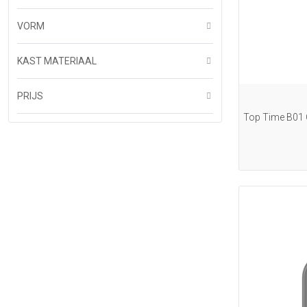
VORM
KAST MATERIAAL
PRIJS
Top Time B01 