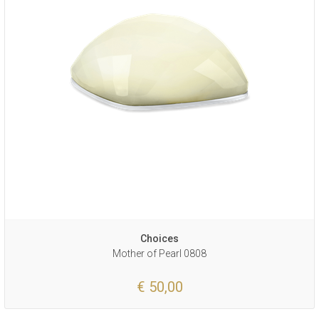
Choices
Mother of Pearl 0808
€ 50,00