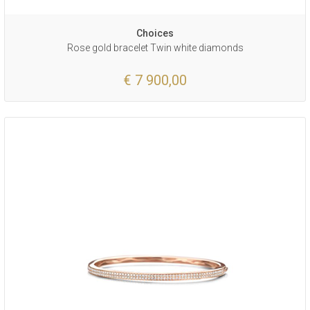
Choices
Rose gold bracelet Twin white diamonds
€ 7 900,00