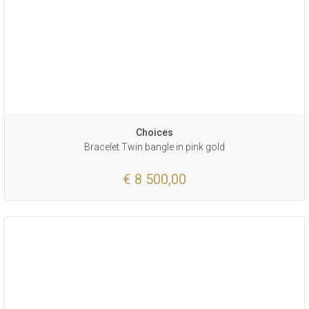
Choices
Bracelet Twin bangle in pink gold
€ 8 500,00