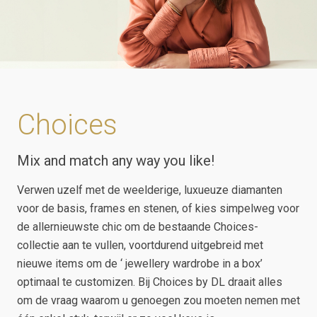
Choices
Mix and match any way you like!
Verwen uzelf met de weelderige, luxueuze diamanten
voor de basis, frames en stenen, of kies simpelweg voor
de allernieuwste chic om de bestaande Choices-
collectie aan te vullen, voortdurend uitgebreid met
nieuwe items om de ‘ jewellery wardrobe in a box’
optimaal te customizen. Bij Choices by DL draait alles
om de vraag waarom u genoegen zou moeten nemen met