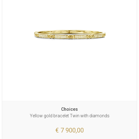
Choices
Yellow gold bracelet Twin with diamonds
€ 7 900,00