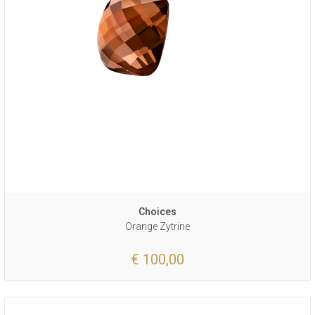
Choices
Orange Zytrine
€ 100,00