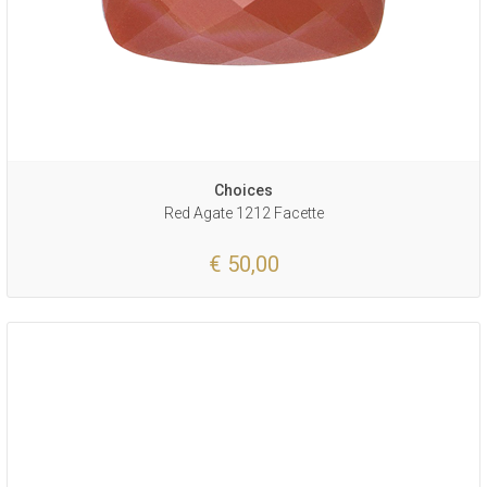
Choices
Red Agate 1212 Facette
€ 50,00