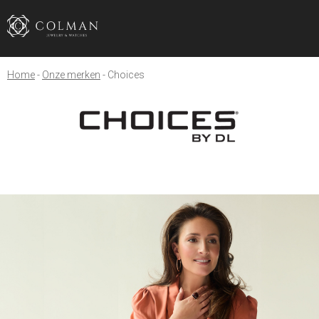
Home
Onze merken
Choices