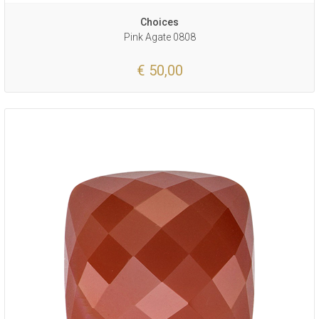
Choices
Pink Agate 0808
€ 50,00