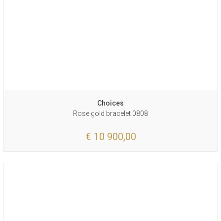
Choices
Rose gold bracelet 0808
€ 10 900,00