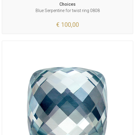
Choices
Blue Serpentine for twist ring 0808
€ 100,00