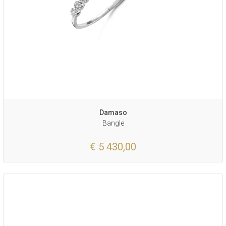
Damaso
Bangle
€ 5 430,00