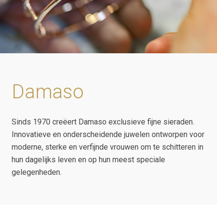
Damaso
Sinds 1970 creëert Damaso exclusieve fijne sieraden.
Innovatieve en onderscheidende juwelen ontworpen voor
moderne, sterke en verfijnde vrouwen om te schitteren in
hun dagelijks leven en op hun meest speciale
gelegenheden.