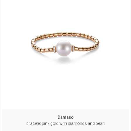
Damaso
bracelet pink gold with diamonds and pearl