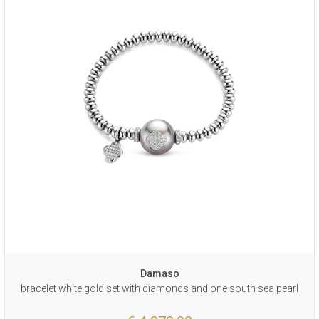
Damaso
bracelet white gold set with diamonds and one south sea pearl