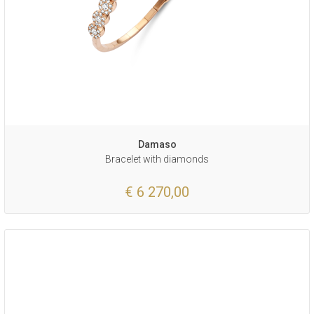
Damaso
Bracelet with diamonds
€ 6 270,00