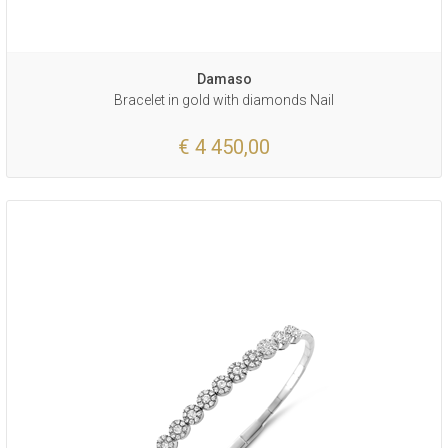
Damaso
Bracelet in gold with diamonds Nail
€ 4 450,00