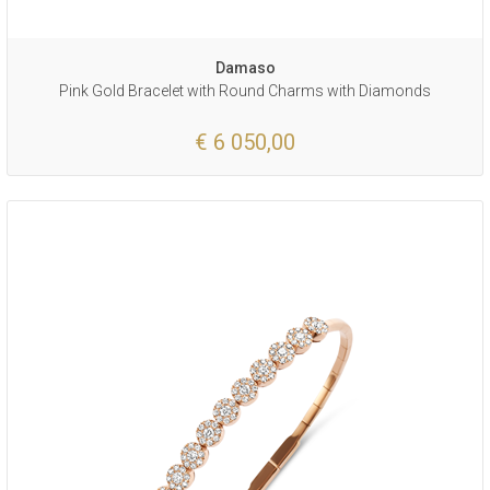
Damaso
Pink Gold Bracelet with Round Charms with Diamonds
€ 6 050,00