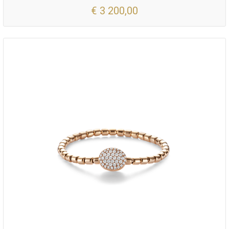
€ 3 200,00