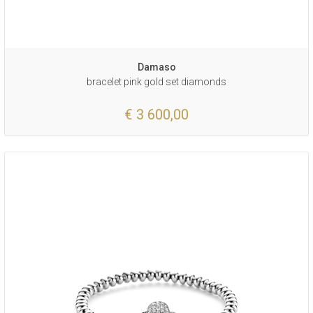
Damaso
bracelet pink gold set diamonds
€ 3 600,00