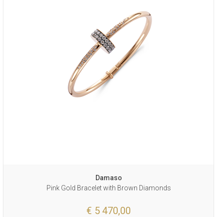
Damaso
Pink Gold Bracelet with Brown Diamonds
€ 5 470,00