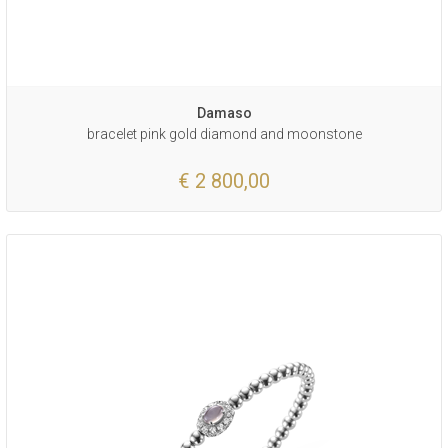
Damaso
bracelet pink gold diamond and moonstone
€ 2 800,00