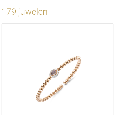
179 juwelen