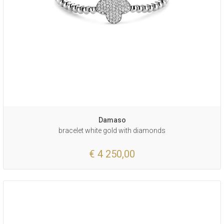
Damaso
bracelet white gold with diamonds
€ 4 250,00