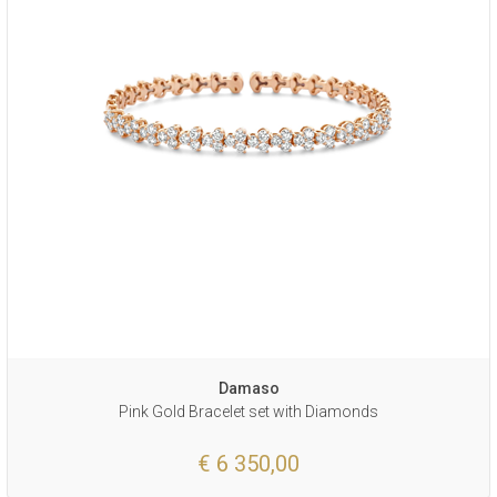
Damaso
Pink Gold Bracelet set with Diamonds
€ 6 350,00