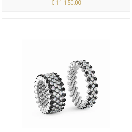
€ 11 150,00