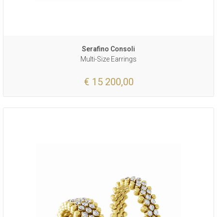
Serafino Consoli
Multi-Size Earrings
€ 15 200,00