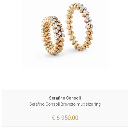
Serafino Consoli
Serafino Consoli Brevetto multisize ring
€ 6 950,00