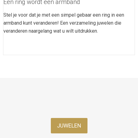
Een ring wordt een armband
Stel je voor dat je met een simpel gebaar een ring in een
armband kunt veranderen! Een verzameling juwelen die
veranderen naargelang wat u wilt uitdrukken.
JUWELEN