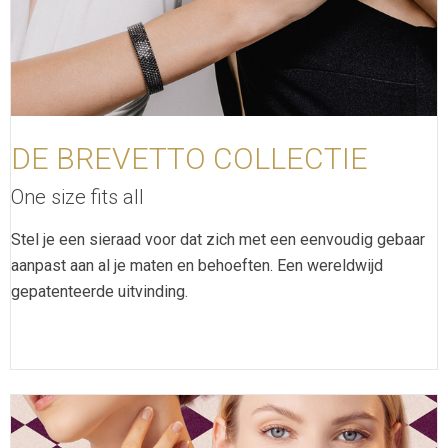
DE BREVETTO COLLECTIE
One size fits all
Stel je een sieraad voor dat zich met een eenvoudig gebaar
aanpast aan al je maten en behoeften. Een wereldwijd
gepatenteerde uitvinding.