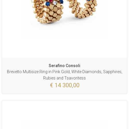
Serafino Consoli
Brevetto Multisize Ring in Pink Gold, White Diamonds, Sapphires,
Rubies and Tsavoritess
€ 14 300,00