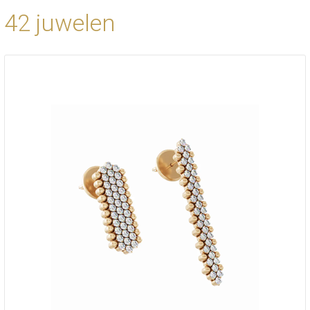
42 juwelen