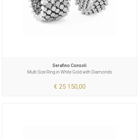
Serafino Consoli
Multi Size Ring in White Gold with Diamonds
€ 25 150,00