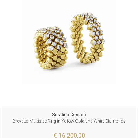
Serafino Consoli
Brevetto Multisize Ring in Yellow Gold and White Diamonds
€ 16 200,00