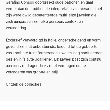
Serafino Consoli doorbreekt oude patronen en gaat
verder dan de traditionele interpretatie van sieraden met
zijn wereldwijd gepatenteerde multi-size juwelen die
zich aanpassen aan elke persoon, context en
verandering.
Exclusief vervaardigd in Italië, onderscheidend en vorm
gevend aan het onbestaande, leidend tot de geboorte
van kostbare transformerende juwelen, nog nooit eerder
gezien in “Haute Joaillerie”. Elk juweel past zich continu
aan aan zijn drager dankzij het vermogen om te
veranderen van grootte en stijl.
Ontdek de collecties