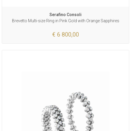
Serafino Consoli
Brevetto Multi-size Ring in Pink Gold with Orange Sapphires
€ 6 800,00