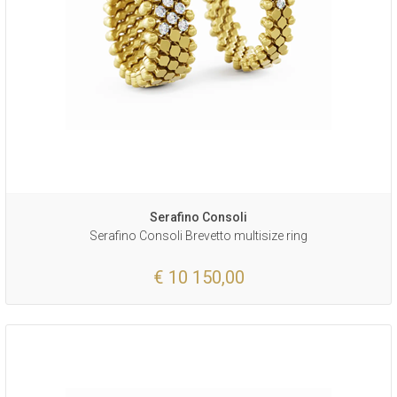
Serafino Consoli
Serafino Consoli Brevetto multisize ring
€ 10 150,00