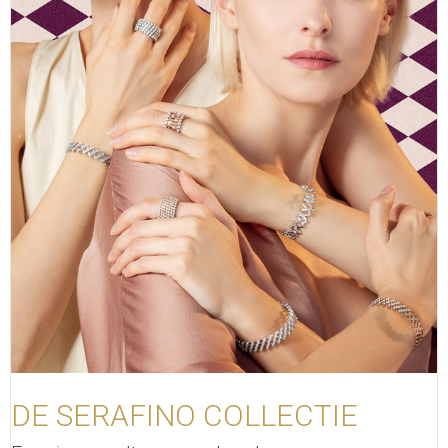
DE SERAFINO COLLECTIE