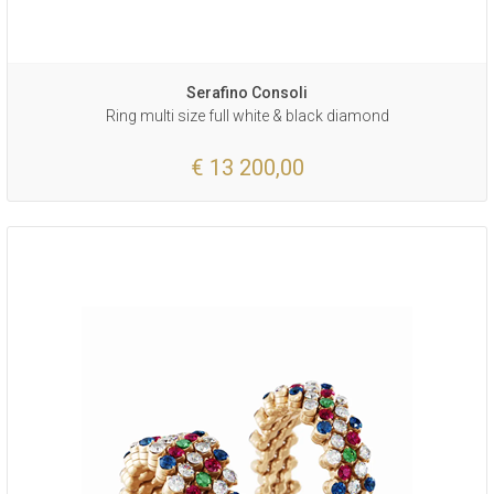
Serafino Consoli
Ring multi size full white & black diamond
€ 13 200,00