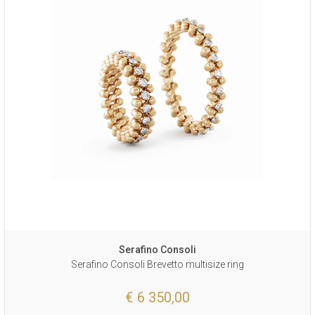
Serafino Consoli
Serafino Consoli Brevetto multisize ring
€ 6 350,00