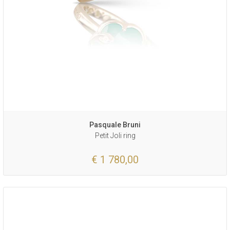
Pasquale Bruni
Petit Joli ring
€ 1 780,00