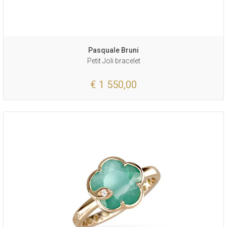
Pasquale Bruni
Petit Joli bracelet
€ 1 550,00