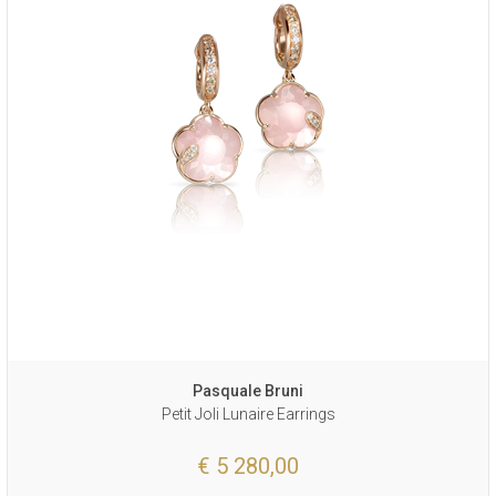
Pasquale Bruni
Petit Joli Lunaire Earrings
€ 5 280,00