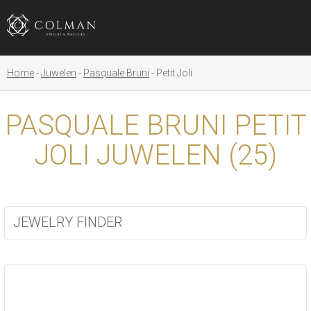
Home
Juwelen
Pasquale Bruni
Petit Joli
PASQUALE BRUNI PETIT
JOLI JUWELEN (
25
)
JEWELRY FINDER