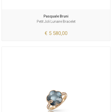
Pasquale Bruni
Petit Joli Lunaire Bracelet
€ 5 580,00