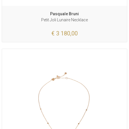
Pasquale Bruni
Petit Joli Lunaire Necklace
€ 3 180,00