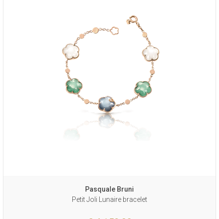
Pasquale Bruni
Petit Joli Lunaire bracelet