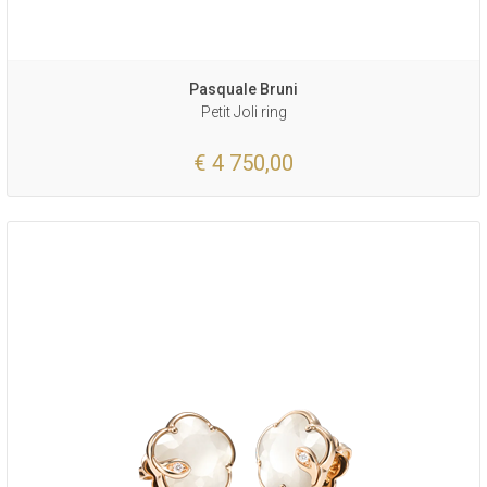
Pasquale Bruni
Petit Joli ring
€ 4 750,00