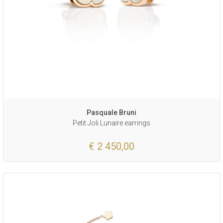
Pasquale Bruni
Petit Joli Lunaire earrings
€ 2 450,00