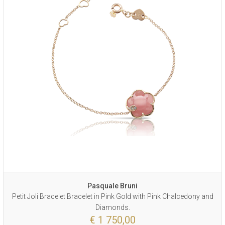
Pasquale Bruni
Petit Joli Bracelet Bracelet in Pink Gold with Pink Chalcedony and
Diamonds.
€ 1 750,00