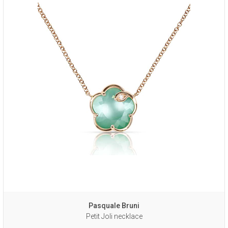
Pasquale Bruni
Petit Joli necklace