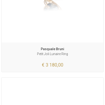
Pasquale Bruni
Petit Joli Lunaire Ring
€ 3 180,00