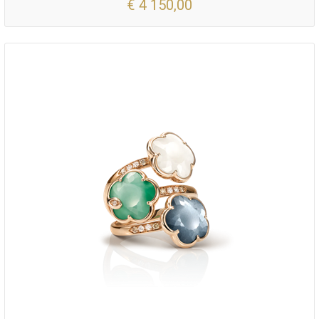
€ 4 150,00