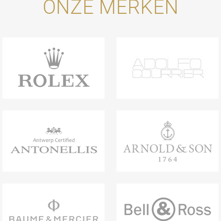
ONZE MERKEN