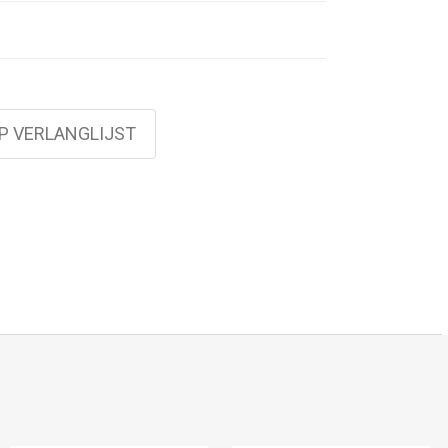
P VERLANGLIJST