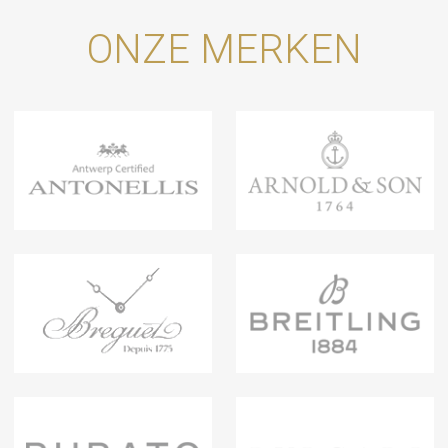
ONZE MERKEN