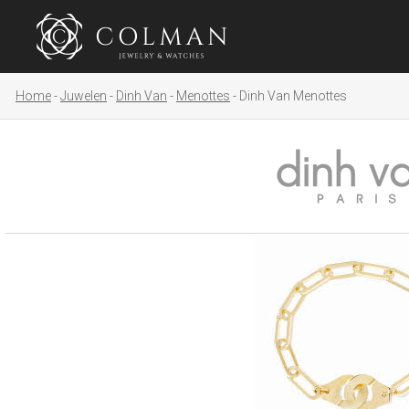
Home
Juwelen
Dinh Van
Menottes
Dinh Van Menottes