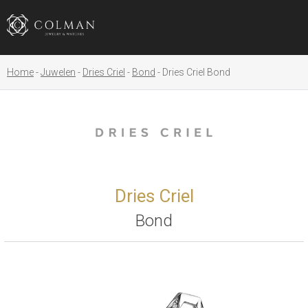
Home
Juwelen
Dries Criel
Bond
Dries Criel Bond
Dries Criel
Bond