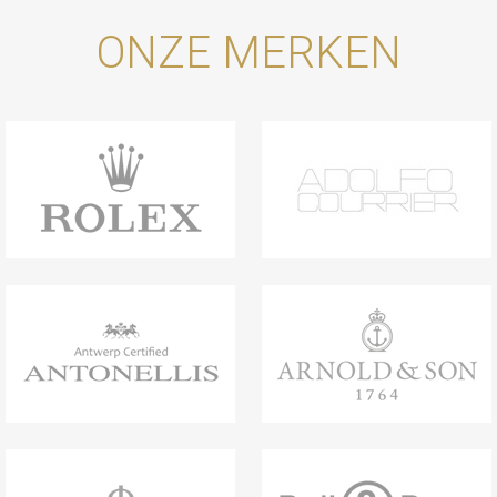
ONZE MERKEN