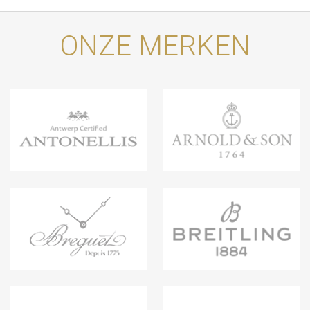
ONZE MERKEN