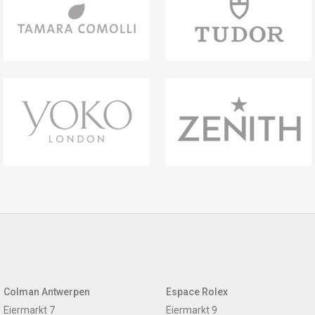
Colman Antwerpen
Espace Rolex
Eiermarkt 7
Eiermarkt 9