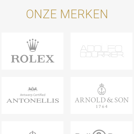
ONZE MERKEN