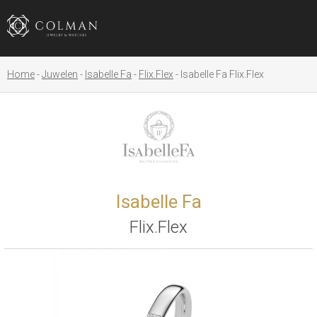
Home
Juwelen
Isabelle Fa
Flix.Flex
Isabelle Fa Flix.Flex
Isabelle Fa
Flix.Flex