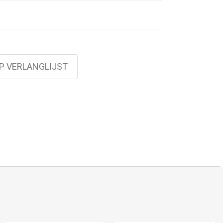
P VERLANGLIJST