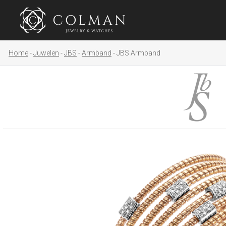
Home
Juwelen
JBS
Armband
JBS Armband