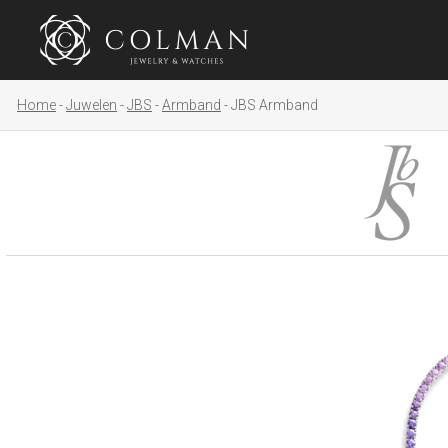
Home
Juwelen
JBS
Armband
JBS Armband