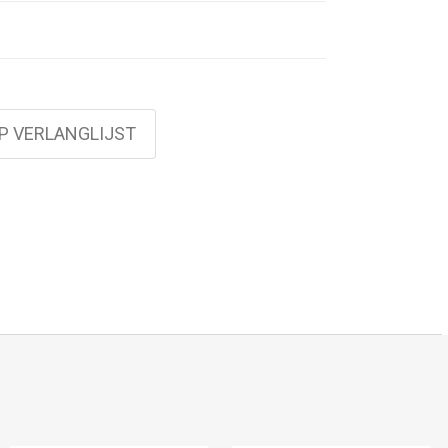
P VERLANGLIJST