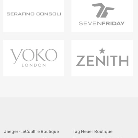
Jaeger-LeCoultre Boutique
Tag Heuer Boutique