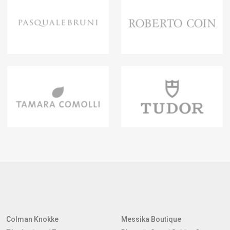
Colman Knokke
Messika Boutique