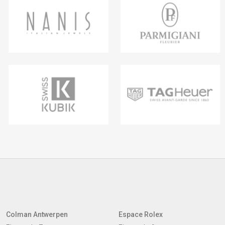
Colman Antwerpen
Espace Rolex