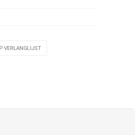
P VERLANGLIJST