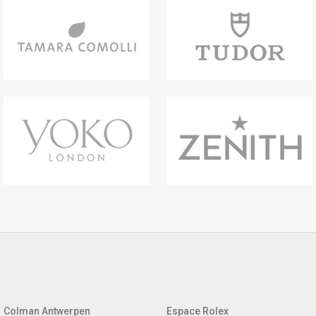
Colman Antwerpen
Espace Rolex