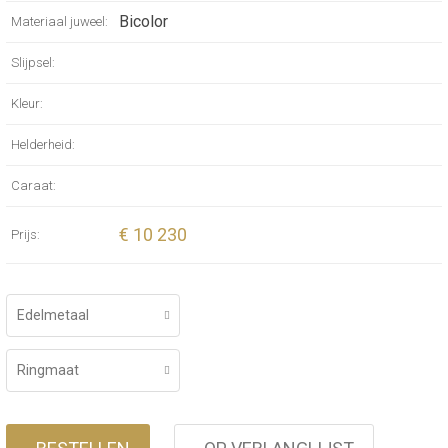
Bicolor
Materiaal juweel:
Slijpsel:
Kleur:
Helderheid:
Caraat:
€ 10 230
Prijs:
Edelmetaal
Ringmaat