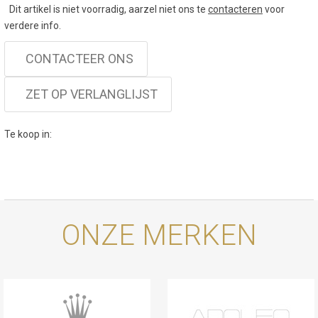
Dit artikel is niet voorradig, aarzel niet ons te
contacteren
voor
verdere info.
CONTACTEER ONS
ZET OP VERLANGLIJST
Te koop in:
ONZE MERKEN