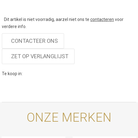
Dit artikel is niet voorradig, aarzel niet ons te
contacteren
voor
verdere info.
CONTACTEER ONS
ZET OP VERLANGLIJST
Te koop in:
ONZE MERKEN