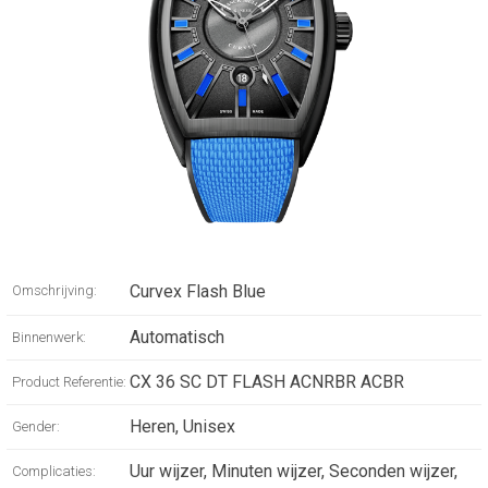
Curvex Flash Blue
Omschrijving:
Automatisch
Binnenwerk:
CX 36 SC DT FLASH ACNRBR ACBR
Product Referentie:
Heren, Unisex
Gender:
Uur wijzer, Minuten wijzer, Seconden wijzer,
Complicaties: