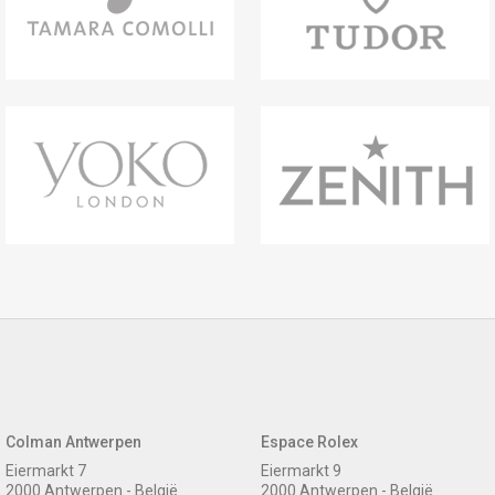
Colman Antwerpen
Espace Rolex
Eiermarkt 7
Eiermarkt 9
2000 Antwerpen - België
2000 Antwerpen - België