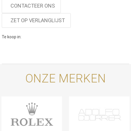
CONTACTEER ONS
ZET OP VERLANGLIJST
Te koop in:
ONZE MERKEN