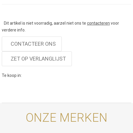
Dit artikel is niet voorradig, aarzel niet ons te
contacteren
voor
verdere info.
CONTACTEER ONS
ZET OP VERLANGLIJST
Te koop in:
ONZE MERKEN