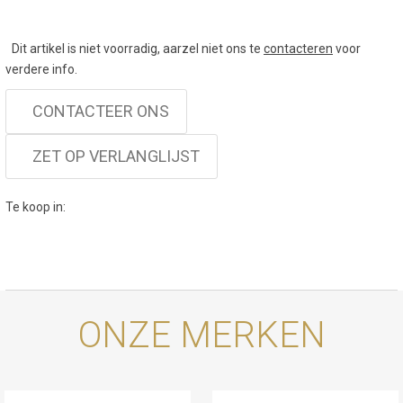
Dit artikel is niet voorradig, aarzel niet ons te
contacteren
voor
verdere info.
CONTACTEER ONS
ZET OP VERLANGLIJST
Te koop in:
ONZE MERKEN