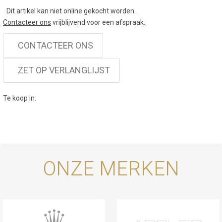
Dit artikel kan niet online gekocht worden.
Contacteer ons
vrijblijvend voor een afspraak.
CONTACTEER ONS
ZET OP VERLANGLIJST
Te koop in:
ONZE MERKEN