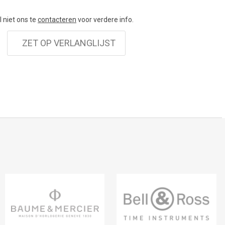
el niet ons te
contacteren
voor verdere info.
ZET OP VERLANGLIJST