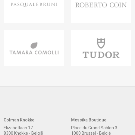
Colman Knokke
Messika Boutique
Elizabetlaan 17
Place du Grand Sablon 3
8300 Knokke - België
1000 Brussel - België