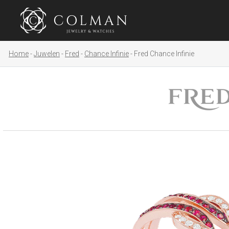
Home
Juwelen
Fred
Chance Infinie
Fred Chance Infinie