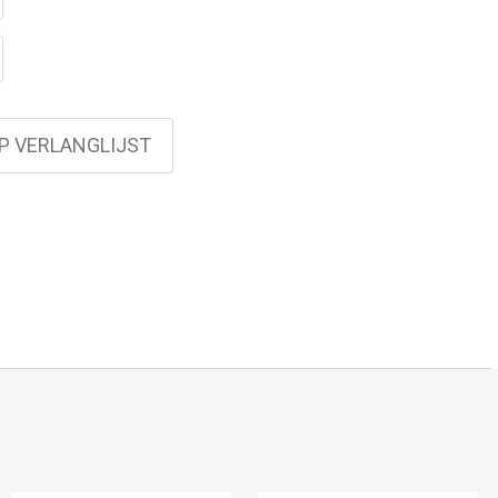
P VERLANGLIJST