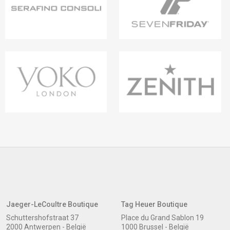
Jaeger-LeCoultre Boutique
Tag Heuer Boutique
Schuttershofstraat 37
Place du Grand Sablon 19
2000 Antwerpen - België
1000 Brussel - België