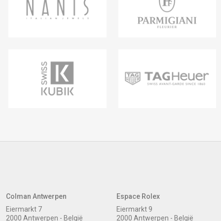
Colman Antwerpen
Espace Rolex
Eiermarkt 7
Eiermarkt 9
2000 Antwerpen - België
2000 Antwerpen - België