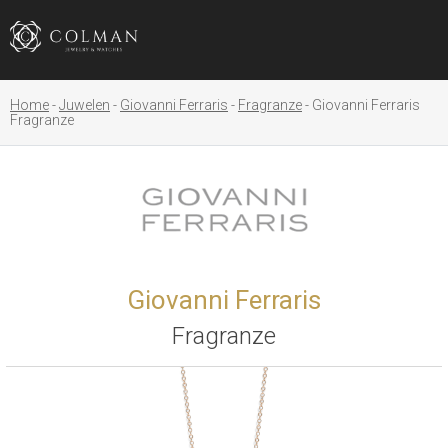
Home
Juwelen
Giovanni Ferraris
Fragranze
Giovanni Ferraris
Fragranze
Giovanni Ferraris
Fragranze