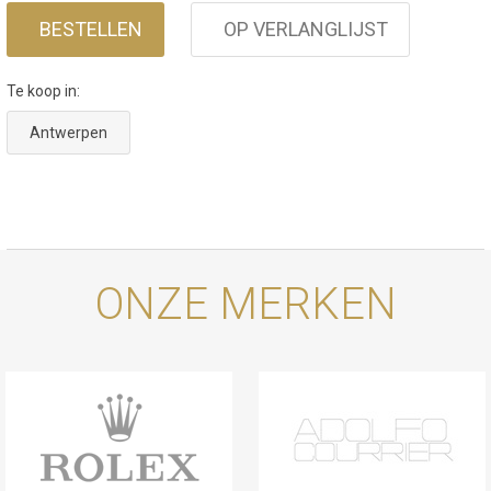
BESTELLEN
OP VERLANGLIJST
Te koop in:
Antwerpen
ONZE MERKEN