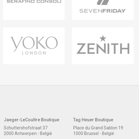
Jaeger-LeCoultre Boutique
Tag Heuer Boutique
Schuttershofstraat 37
Place du Grand Sablon 19
2000 Antwerpen - België
1000 Brussel - België