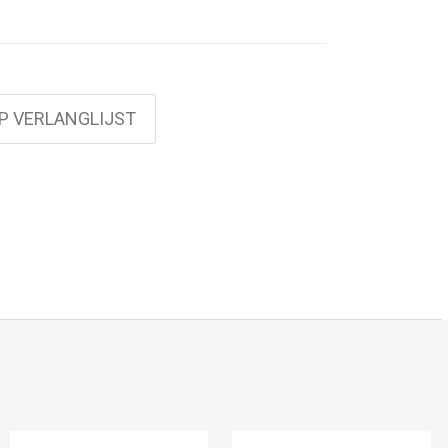
P VERLANGLIJST