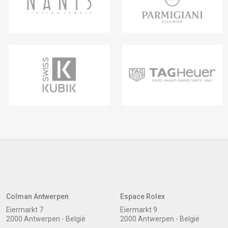
Colman Antwerpen
Espace Rolex
Eiermarkt 7
Eiermarkt 9
2000 Antwerpen - België
2000 Antwerpen - België