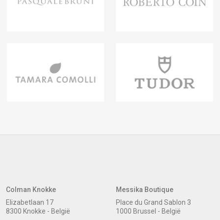
Colman Knokke
Messika Boutique
Elizabetlaan 17
Place du Grand Sablon 3
8300 Knokke - België
1000 Brussel - België